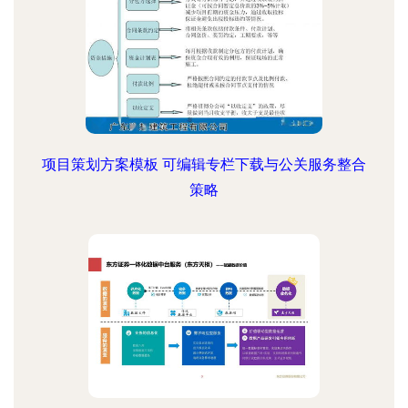
项目策划方案模板 可编辑专栏下载与公关服务整合
策略