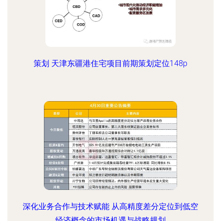
策划 天津东疆港住宅项目前期策划定位148p
深化业务合作与技术赋能 从高精度差分定位到低空
经济概念的市场机遇与战略规划