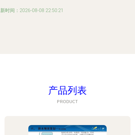
新时间：2026-08-08 22:50:21
产品列表
PRODUCT