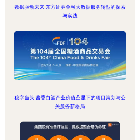
数据驱动未来 东方证券金融大数据服务转型的探索
与实践
稳字当头 酱香白酒产业价值凸显下的项目策划与公
关服务新格局