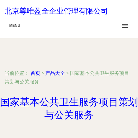
北京尊唯盈全企业管理有限公司
MENU
当前位置：
首页
>
产品大全
>
国家基本公共卫生服务项目
策划与公关服务
国家基本公共卫生服务项目策划
与公关服务