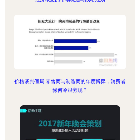
价格谈判僵局 零售商与制造商的年度博弈，消费者
缘何冷眼旁观？