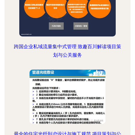
跨国企业私域流量集中式管理 致趣百川解读项目策
划与公关服务
最全的住宅光纤到户设计与施工规范 项目策划与公