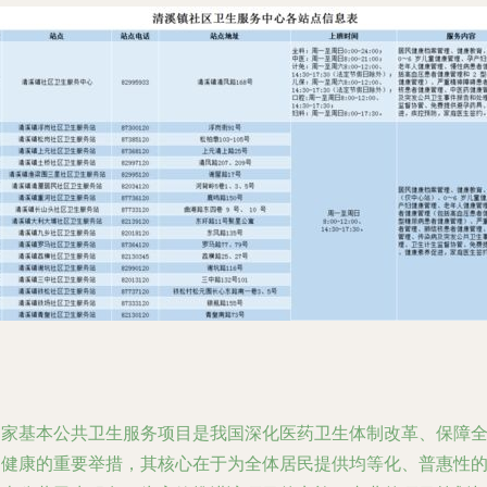
国家基本公共卫生服务项目是我国深化医药卫生体制改革、保障
民健康的重要举措，其核心在于为全体居民提供均等化、普惠性