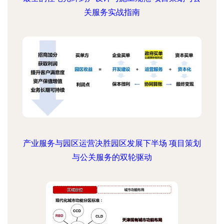
关服务实战指南
产业服务与园区运营决胜园区发展下半场 项目策划
与公关服务的双轮驱动