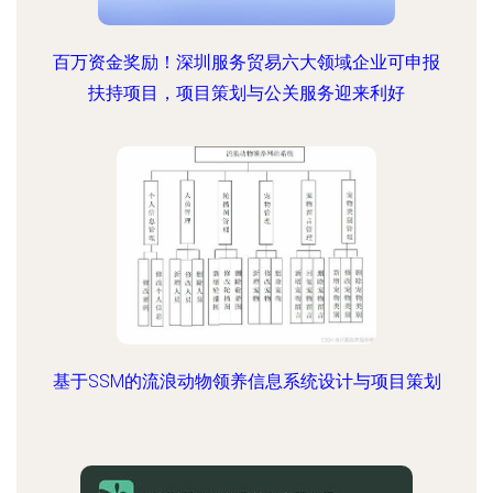
百万资金奖励！深圳服务贸易六大领域企业可申报
扶持项目，项目策划与公关服务迎来利好
基于SSM的流浪动物领养信息系统设计与项目策划