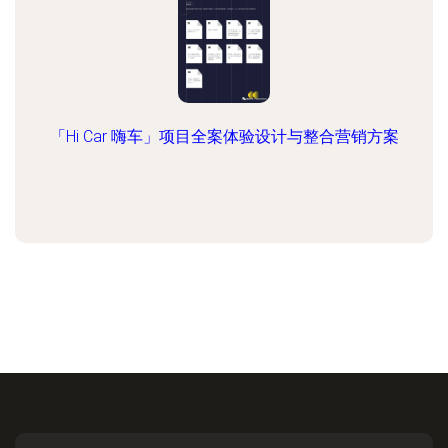
「Hi Car 嗨车」项目全案体验设计与整合营销方案