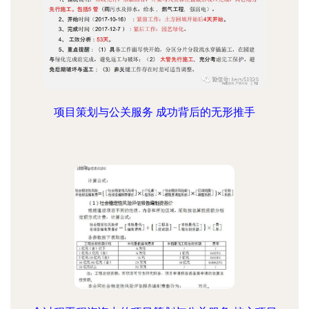
项目策划与公关服务 成功背后的无形推手