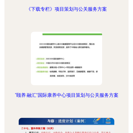
《下载专栏》项目策划与公关服务方案
“颐养·融汇”国际康养中心项目策划与公关服务方案