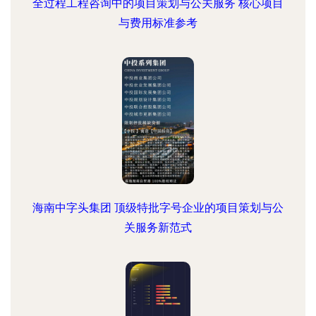
全过程工程咨询中的项目策划与公关服务 核心项目
与费用标准参考
海南中字头集团 顶级特批字号企业的项目策划与公
关服务新范式