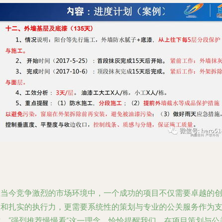
在当今竞争激烈的市场环境中，一个成功的项目不仅需要卓越的
意和扎实的执行力，更需要系统性的策划与专业的公关服务作为
撑。“强烈推荐慢慢看”这一理念，恰恰提醒我们，在项目策划与公