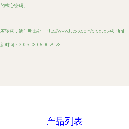
功的核心密码。
若转载，请注明出处：http://www.tugxb.com/product/48.html
新时间：2026-08-06 00:29:23
产品列表