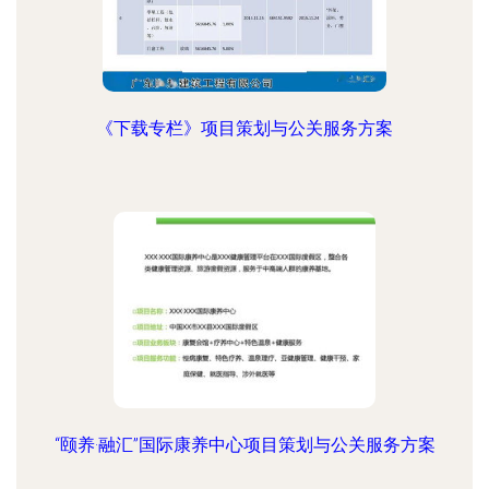
《下载专栏》项目策划与公关服务方案
“颐养·融汇”国际康养中心项目策划与公关服务方案