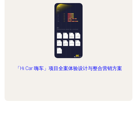
「Hi Car 嗨车」项目全案体验设计与整合营销方案