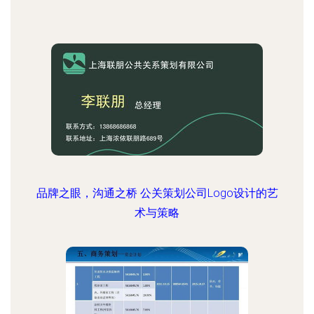
品牌之眼，沟通之桥 公关策划公司Logo设计的艺
术与策略