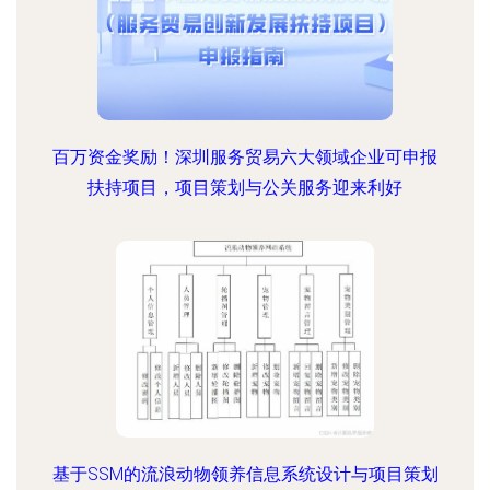
百万资金奖励！深圳服务贸易六大领域企业可申报
扶持项目，项目策划与公关服务迎来利好
基于SSM的流浪动物领养信息系统设计与项目策划