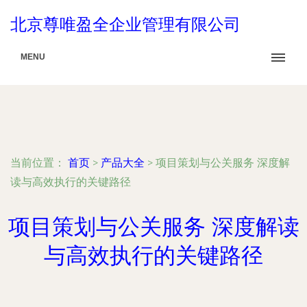
北京尊唯盈全企业管理有限公司
MENU
当前位置：
首页
>
产品大全
>
项目策划与公关服务 深度解
读与高效执行的关键路径
项目策划与公关服务 深度解读
与高效执行的关键路径