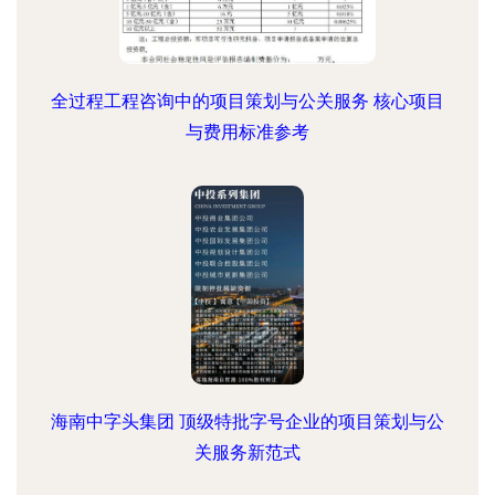
全过程工程咨询中的项目策划与公关服务 核心项目
与费用标准参考
海南中字头集团 顶级特批字号企业的项目策划与公
关服务新范式