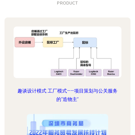
PRODUCT
趣谈设计模式 工厂模式——项目策划与公关服务
的“造物主”