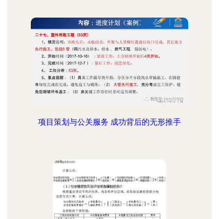
项目策划与公关服务 成功背后的无形推手