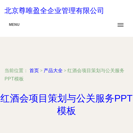
北京尊唯盈全企业管理有限公司
MENU
当前位置：
首页
>
产品大全
>
红酒会项目策划与公关服务
PPT模板
红酒会项目策划与公关服务PPT
模板