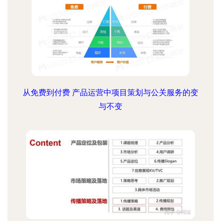
从免费到付费 产品运营中项目策划与公关服务的变
与不变