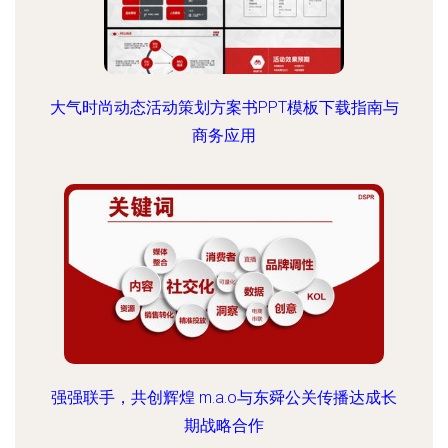
大气时尚动态活动策划方案书PPT模板下载指南与
商务应用
强强联手，共创辉煌 m.a.o与东舜公关传播达成长
期战略合作