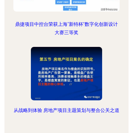
鼎捷项目中控台荣获上海“新特杯”数字化创新设计
大赛三等奖
从战略到体验 房地产项目主题策划与整合公关之道