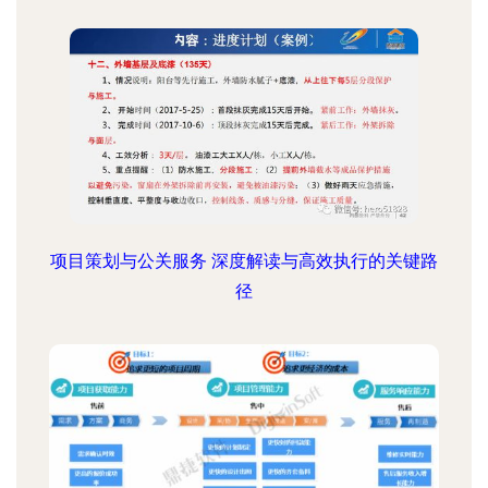
项目策划与公关服务 深度解读与高效执行的关键路
径