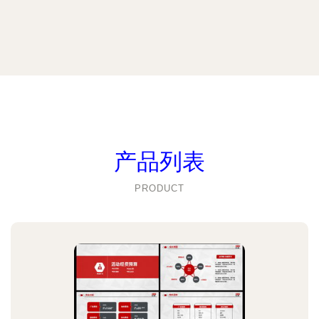
产品列表
PRODUCT