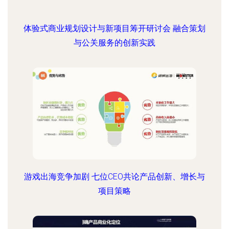
体验式商业规划设计与新项目筹开研讨会 融合策划
与公关服务的创新实践
游戏出海竞争加剧 七位CEO共论产品创新、增长与
项目策略